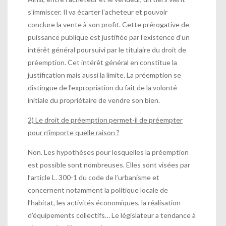
s’immiscer. Il va écarter l’acheteur et pouvoir
conclure la vente à son profit. Cette prérogative de
puissance publique est justifiée par l’existence d’un
intérêt général poursuivi par le titulaire du droit de
préemption. Cet intérêt général en constitue la
justification mais aussi la limite. La préemption se
distingue de l’expropriation du fait de la volonté
initiale du propriétaire de vendre son bien.
2) Le droit de préemption permet-il de préempter
pour n’importe quelle raison ?
Non. Les hypothèses pour lesquelles la préemption
est possible sont nombreuses. Elles sont visées par
l’article L. 300-1 du code de l’urbanisme et
concernent notamment la politique locale de
l’habitat, les activités économiques, la réalisation
d’équipements collectifs… Le législateur a tendance à