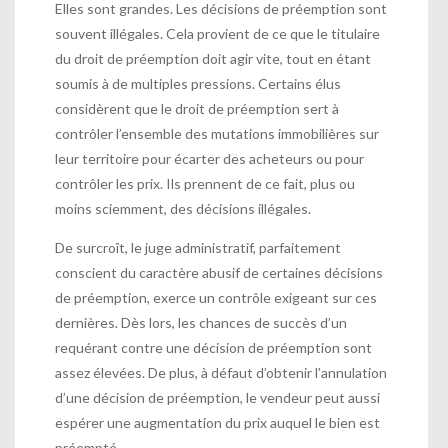
Elles sont grandes. Les décisions de préemption sont
souvent illégales. Cela provient de ce que le titulaire
du droit de préemption doit agir vite, tout en étant
soumis à de multiples pressions. Certains élus
considèrent que le droit de préemption sert à
contrôler l’ensemble des mutations immobilières sur
leur territoire pour écarter des acheteurs ou pour
contrôler les prix. Ils prennent de ce fait, plus ou
moins sciemment, des décisions illégales.
De surcroît, le juge administratif, parfaitement
conscient du caractère abusif de certaines décisions
de préemption, exerce un contrôle exigeant sur ces
dernières. Dès lors, les chances de succès d’un
requérant contre une décision de préemption sont
assez élevées. De plus, à défaut d’obtenir l’annulation
d’une décision de préemption, le vendeur peut aussi
espérer une augmentation du prix auquel le bien est
préempté.