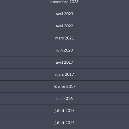
novembre 2023
avril 2023
avril 2022
mars 2021
juin 2020
avril 2017
mars 2017
février 2017
mai 2016
juillet 2015
juillet 2014