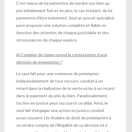
C’est mieux de lui permettre de vendre son bien au
prix initialement fixé et en plus, le cas échéant, de lui
permettre d’être indemnisé. Seul un avocat spécialisé
peut proposer une solution complète et fiable en
fonction des attentes de chaque justiciable et des
circonstances de chaque espèce.
6) Combien de temps prend la contestation d’une
décision de préemption ?
Le seul fait pour une commune de préempter,
indépendamment de tout recours, conduit à un
retard dans la réalisation de la vente et/ou à un retard
dans le paiement du prix du bien. Paradoxalement,
l’action en justice peut raccourcir ce délai. Ainsi, le
seul fait d’engager une action en justice conduit
assez souvent t le titulaire du droit de préemption à
se rendre compte de l’illégalité de sa décision et à