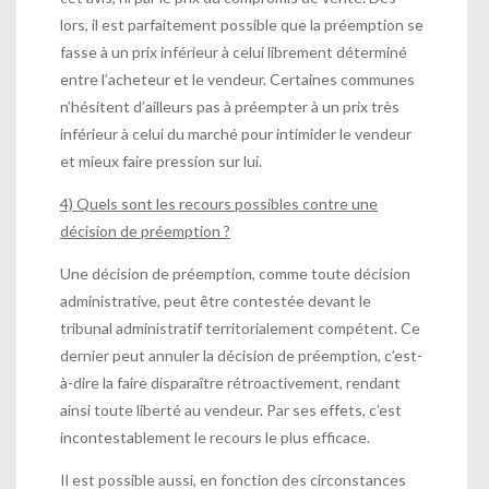
lors, il est parfaitement possible que la préemption se
fasse à un prix inférieur à celui librement déterminé
entre l’acheteur et le vendeur. Certaines communes
n’hésitent d’ailleurs pas à préempter à un prix très
inférieur à celui du marché pour intimider le vendeur
et mieux faire pression sur lui.
4) Quels sont les recours possibles contre une
décision de préemption ?
Une décision de préemption, comme toute décision
administrative, peut être contestée devant le
tribunal administratif territorialement compétent. Ce
dernier peut annuler la décision de préemption, c’est-
à-dire la faire disparaître rétroactivement, rendant
ainsi toute liberté au vendeur. Par ses effets, c’est
incontestablement le recours le plus efficace.
Il est possible aussi, en fonction des circonstances