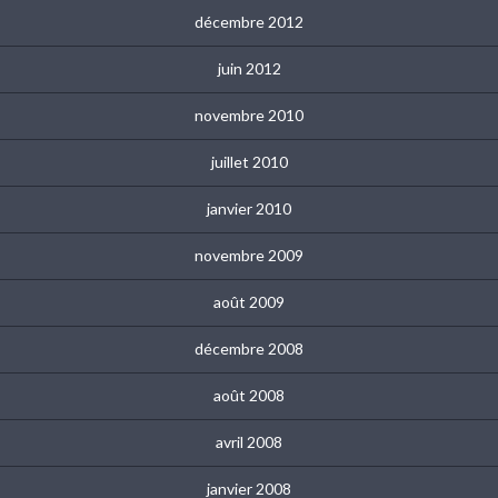
décembre 2012
juin 2012
novembre 2010
juillet 2010
janvier 2010
novembre 2009
août 2009
décembre 2008
août 2008
avril 2008
janvier 2008