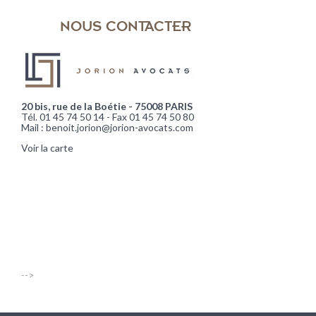
NOUS CONTACTER
20 bis, rue de la Boétie - 75008 PARIS
Tél. 01 45 74 50 14 - Fax 01 45 74 50 80
Mail : benoit.jorion@jorion-avocats.com
Voir la carte
-->