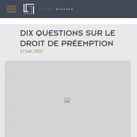
DIX QUESTIONS SUR LE
DROIT DE PRÉEMPTION
17 juin 2007