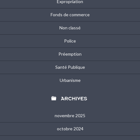
Expropriation
Fonds de commerce
Non classé
Police
Préemption
Santé Publique
Urbanisme

ARCHIVES
novembre 2025
octobre 2024