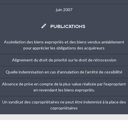
juin 2007

PUBLICATIONS
Assimilation des biens expropriés et des biens vendus amiablement
pour apprécier les obligations des acquéreurs
Alignement du droit de priorité sur le droit de rétrocession
Quelle indemnisation en cas d’annulation de l’arrêté de cessibilité
Absence de prise en compte de la plus-value réalisée par l’expropriant
en revendant les biens expropriés.
Un syndicat des copropriétaires ne peut être indemnisé à la place des
copropriétaires