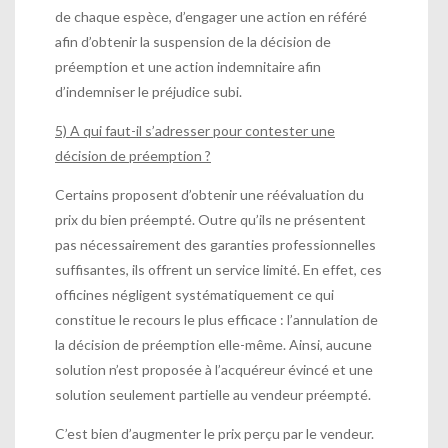
de chaque espèce, d’engager une action en référé
afin d’obtenir la suspension de la décision de
préemption et une action indemnitaire afin
d’indemniser le préjudice subi.
5) A qui faut-il s’adresser pour contester une
décision de préemption ?
Certains proposent d’obtenir une réévaluation du
prix du bien préempté. Outre qu’ils ne présentent
pas nécessairement des garanties professionnelles
suffisantes, ils offrent un service limité. En effet, ces
officines négligent systématiquement ce qui
constitue le recours le plus efficace : l’annulation de
la décision de préemption elle-même. Ainsi, aucune
solution n’est proposée à l’acquéreur évincé et une
solution seulement partielle au vendeur préempté.
C’est bien d’augmenter le prix perçu par le vendeur.