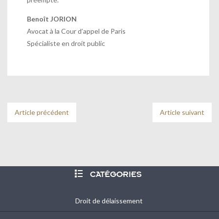
Benoît JORION
Avocat à la Cour d’appel de Paris
Spécialiste en droit public
Article précédent
Article suivant

CATÉGORIES
Droit de délaissement