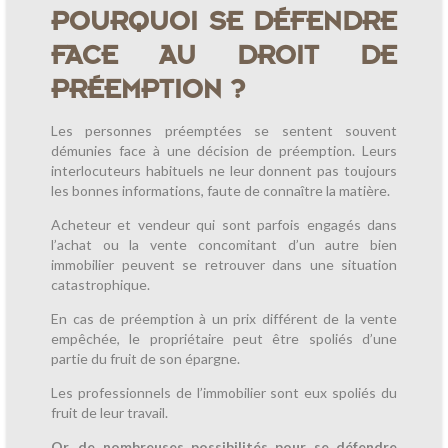
POURQUOI SE DÉFENDRE
FACE AU DROIT DE
PRÉEMPTION ?
Les personnes préemptées se sentent souvent
démunies face à une décision de préemption. Leurs
interlocuteurs habituels ne leur donnent pas toujours
les bonnes informations, faute de connaître la matière.
Acheteur et vendeur qui sont parfois engagés dans
l’achat ou la vente concomitant d’un autre bien
immobilier peuvent se retrouver dans une situation
catastrophique.
En cas de préemption à un prix différent de la vente
empêchée, le propriétaire peut être spoliés d’une
partie du fruit de son épargne.
Les professionnels de l’immobilier sont eux spoliés du
fruit de leur travail.
Or, de nombreuses possibilités pour se défendre