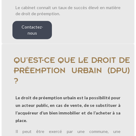
Le cabinet connait un taux de succès élevé en matière
de droit de préemption.
Contactez-
nous
QU’EST-CE QUE LE DROIT DE
PRÉEMPTION URBAIN (DPU)
?
Le droit de préemption urbain est la possibilité pour
un acteur public, en cas de vente, de se substituer à
l’acquéreur d’un bien immobilier et de l’acheter à sa
place.
Il peut être exercé par une commune, une