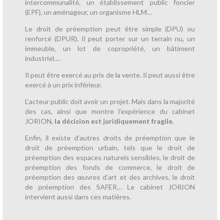
intercommunalité, un établissement public foncier
(EPF), un aménageur, un organisme HLM…
Le droit de préemption peut être simple (DPU) ou
renforcé (DPUR). Il peut porter sur un terrain nu, un
immeuble, un lot de copropriété, un bâtiment
industriel….
Il peut être exercé au prix de la vente. Il peut aussi être
exercé à un prix inférieur.
L’acteur public doit avoir un projet. Mais dans la majorité
des cas, ainsi que montre l’expérience du cabinet
JORION,
la décision est juridiquement fragile
.
Enfin, il existe d’autres droits de préemption que le
droit de préemption urbain, tels que le droit de
préemption des espaces naturels sensibles, le droit de
préemption des fonds de commerce, le droit de
préemption des œuvres d’art et des archives, le droit
de préemption des SAFER… Le cabinet JORION
intervient aussi dans ces matières.