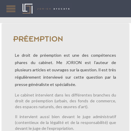
PRÉEMPTION
Le droit de préemption est une des compétences
phares du cabinet. Me JORION est l’auteur de
plusieurs articles et ouvrages sur la question. Il est très
régulièrement interviewé sur cette question par la
presse généraliste et spécialisée.
Le cabinet intervient dans les différentes branches du
droit de préemption (urbain, des fonds de commerce,
des espaces naturels, des œuvres d’art).
Il intervient aussi bien devant le juge administratif
(contentieux de la légalité et de la responsabilité) que
devant le juge de l’expropriation.