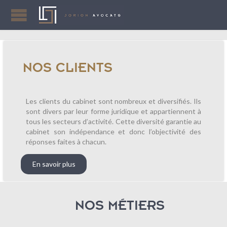
NOS CLIENTS
Les clients du cabinet sont nombreux et diversifiés. Ils
sont divers par leur forme juridique et appartiennent à
tous les secteurs d’activité. Cette diversité garantie au
cabinet son indépendance et donc l’objectivité des
réponses faites à chacun.
En savoir plus
NOS MÉTIERS