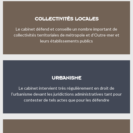
COLLECTIVITÉS LOCALES
Le cabinet défend et conseille un nombre important de
collectivités territoriales de métropole et d’Outre-mer et
leurs établissements publics
URBANISME
Le cabinet intervient très régulièrement en droit de
l’urbanisme devant les juridictions administratives tant pour
contester de tels actes que pour les défendre