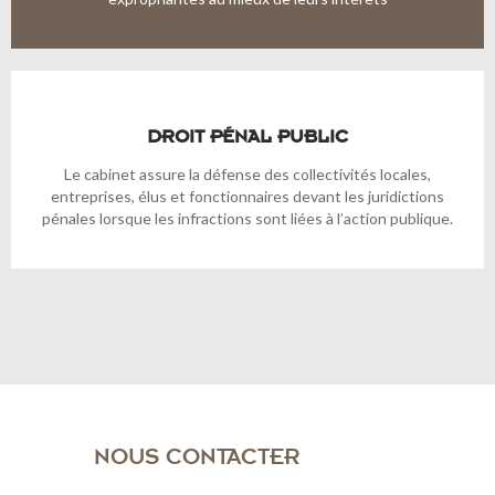
DROIT PÉNAL PUBLIC
Le cabinet assure la défense des collectivités locales,
entreprises, élus et fonctionnaires devant les juridictions
pénales lorsque les infractions sont liées à l’action publique.
NOUS CONTACTER