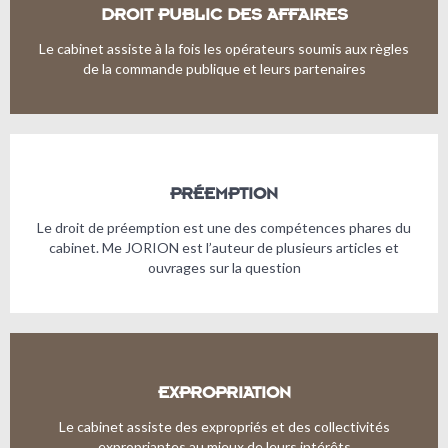
DROIT PUBLIC DES AFFAIRES
Le cabinet assiste à la fois les opérateurs soumis aux règles
de la commande publique et leurs partenaires
PRÉEMPTION
Le droit de préemption est une des compétences phares du
cabinet. Me JORION est l’auteur de plusieurs articles et
ouvrages sur la question
EXPROPRIATION
Le cabinet assiste des expropriés et des collectivités
expropriantes au mieux de leurs intérêts