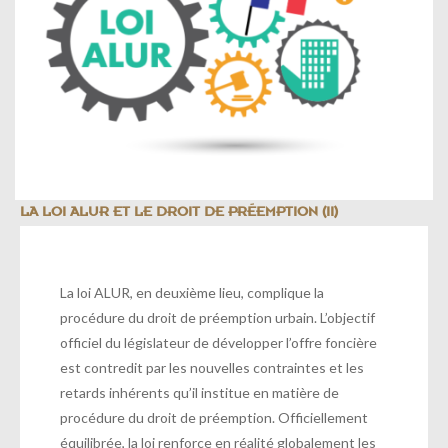
LA LOI ALUR ET LE DROIT DE PRÉEMPTION (II)
La loi ALUR, en deuxième lieu, complique la
procédure du droit de préemption urbain. L’objectif
officiel du législateur de développer l’offre foncière
est contredit par les nouvelles contraintes et les
retards inhérents qu’il institue en matière de
procédure du droit de préemption. Officiellement
équilibrée, la loi renforce en réalité globalement les