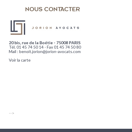
NOUS CONTACTER
20 bis, rue de la Boétie - 75008 PARIS
Tél. 01 45 74 50 14 - Fax 01 45 74 50 80
Mail : benoit.jorion@jorion-avocats.com
Voir la carte
-->