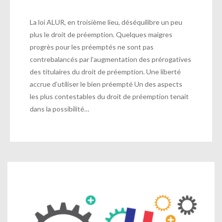
La loi ALUR, en troisième lieu, déséquilibre un peu
plus le droit de préemption. Quelques maigres
progrès pour les préemptés ne sont pas
contrebalancés par l’augmentation des prérogatives
des titulaires du droit de préemption. Une liberté
accrue d’utiliser le bien préempté Un des aspects
les plus contestables du droit de préemption tenait
dans la possibilité…