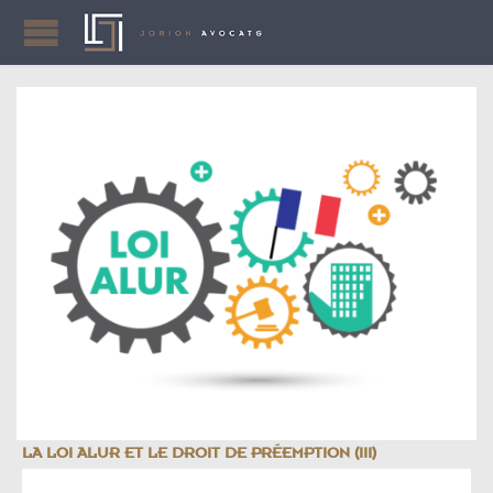
LA LOI ALUR ET LE DROIT DE PRÉEMPTION (III)