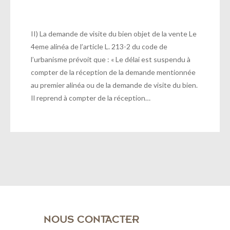
II) La demande de visite du bien objet de la vente Le
4eme alinéa de l’article L. 213-2 du code de
l’urbanisme prévoit que : « Le délai est suspendu à
compter de la réception de la demande mentionnée
au premier alinéa ou de la demande de visite du bien.
Il reprend à compter de la réception…
NOUS CONTACTER