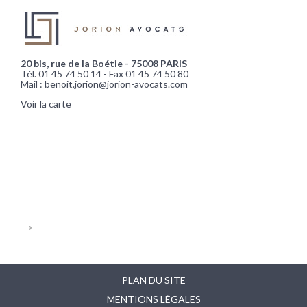
20 bis, rue de la Boétie - 75008 PARIS
Tél. 01 45 74 50 14 - Fax 01 45 74 50 80
Mail : benoit.jorion@jorion-avocats.com
Voir la carte
-->
PLAN DU SITE
MENTIONS LÉGALES