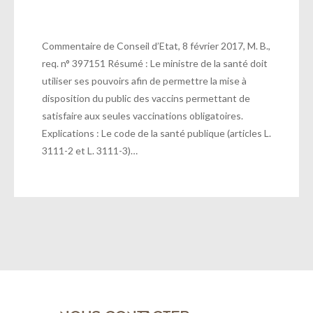
Commentaire de Conseil d’Etat, 8 février 2017, M. B.,
req. n° 397151 Résumé : Le ministre de la santé doit
utiliser ses pouvoirs afin de permettre la mise à
disposition du public des vaccins permettant de
satisfaire aux seules vaccinations obligatoires.
Explications : Le code de la santé publique (articles L.
3111-2 et L. 3111-3)…