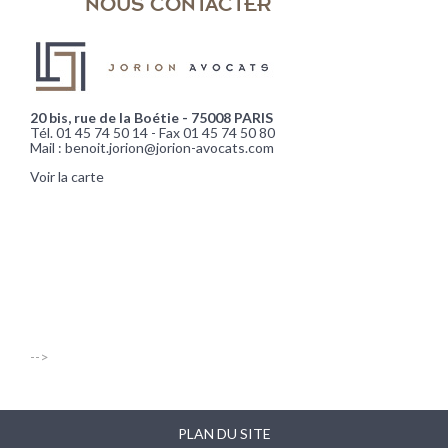
NOUS CONTACTER
20 bis, rue de la Boétie - 75008 PARIS
Tél. 01 45 74 50 14 - Fax 01 45 74 50 80
Mail : benoit.jorion@jorion-avocats.com
Voir la carte
-->
PLAN DU SITE