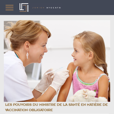
LES POUVOIRS DU MINISTRE DE LA SANTÉ EN MATIÈRE DE
VACCINATION OBLIGATOIRE