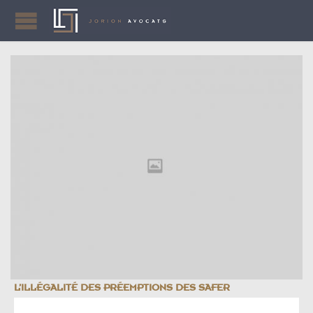
L’ILLÉGALITÉ DES PRÉEMPTIONS DES SAFER