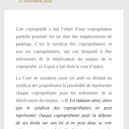
27 novembre 2025
Une copropriété a fait l’objet d’une expropriation
partielle pourtant sur un tiers des emplacements de
parkings. C’est le syndicat des copropriétaires, et
non les copropriétaires, qui ont demandé à être
indemnisés de la dépréciation du surplus de la
copropriété, ce à quoi a fait droit la cour d’appel.
La Cour de cassation casse cet arrêt en déniant au
syndicat des propriétaires la possibilité de représenter
chaque copropriétaire pour les indemniser de la
dépréciation du surplus :
«
8. En statuant ainsi, alors
que le syndicat des copropriétaires ne peut
représenter chaque copropriétaire pour la défense
de ses droits sur son lot et ne peut donc se voir