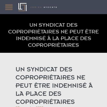
UN SYNDICAT DES
COPROPRIÉTAIRES NE PEUT ÊTRE
INDEMNISÉ À LA PLACE DES
COPROPRIÉTAIRES
UN SYNDICAT DES
COPROPRIÉTAIRES NE
PEUT ÊTRE INDEMNISÉ À
LA PLACE DES
COPROPRIÉTAIRES