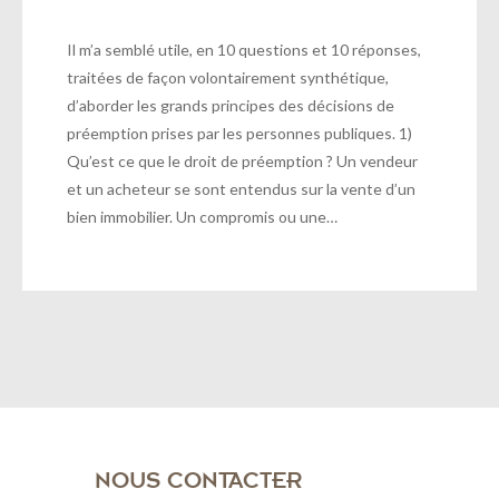
Il m’a semblé utile, en 10 questions et 10 réponses,
traitées de façon volontairement synthétique,
d’aborder les grands principes des décisions de
préemption prises par les personnes publiques. 1)
Qu’est ce que le droit de préemption ? Un vendeur
et un acheteur se sont entendus sur la vente d’un
bien immobilier. Un compromis ou une…
NOUS CONTACTER