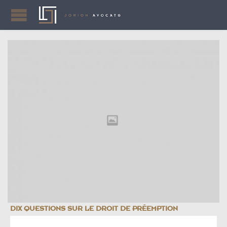
DIX QUESTIONS SUR LE DROIT DE PRÉEMPTION