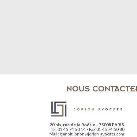
NOUS CONTACTE
20 bis, rue de la Boétie - 75008 PARIS
Tél. 01 45 74 50 14 - Fax 01 45 74 50 80
Mail : benoit.jorion@jorion-avocats.com