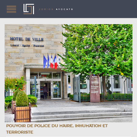
POUVOIR DE POLICE DU MAIRE, INHUMATION ET
TERRORISTE