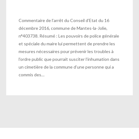
Commentaire de l’arrêt du Conseil d’Etat du 16
décembre 2016, commune de Mantes-la-Jolie,
n°403738. Résumé : Les pouvoirs de police générale
et spéciale du maire lui permettent de prendre les
mesures nécessaires pour prévenir les troubles à
l’ordre public que pourrait susciter l’inhumation dans
un cimetière de la commune d’une personne qui a
commis des…