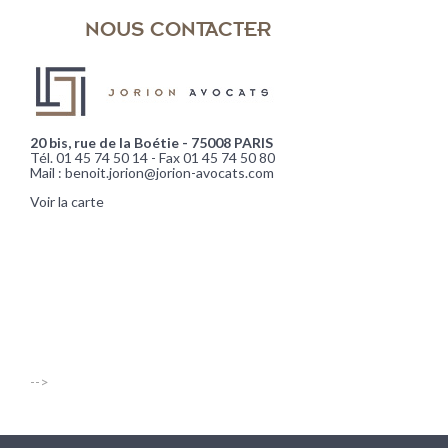
NOUS CONTACTER
20 bis, rue de la Boétie - 75008 PARIS
Tél. 01 45 74 50 14 - Fax 01 45 74 50 80
Mail : benoit.jorion@jorion-avocats.com
Voir la carte
-->