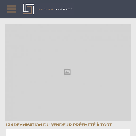
L’INDEMNISATION DU VENDEUR PRÉEMPTÉ À TORT