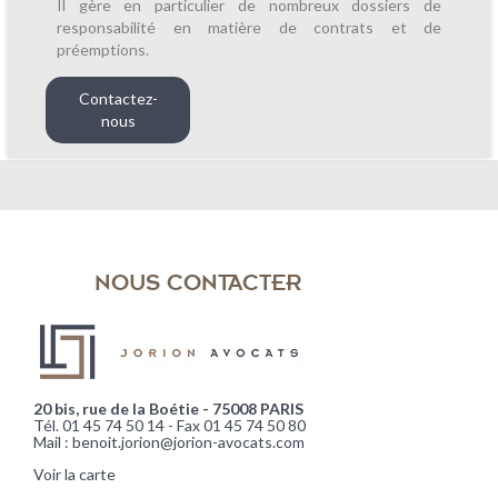
Il gère en particulier de nombreux dossiers de
responsabilité en matière de contrats et de
préemptions.
Contactez-
nous
NOUS CONTACTER
20 bis, rue de la Boétie - 75008 PARIS
Tél. 01 45 74 50 14 - Fax 01 45 74 50 80
Mail : benoit.jorion@jorion-avocats.com
Voir la carte