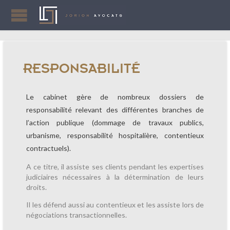
RESPONSABILITÉ
Le cabinet gère de nombreux dossiers de
responsabilité relevant des différentes branches de
l’action publique (dommage de travaux publics,
urbanisme, responsabilité hospitalière, contentieux
contractuels).
A ce titre, il assiste ses clients pendant les expertises
judiciaires nécessaires à la détermination de leurs
droits.
Il les défend aussi au contentieux et les assiste lors de
négociations transactionnelles.