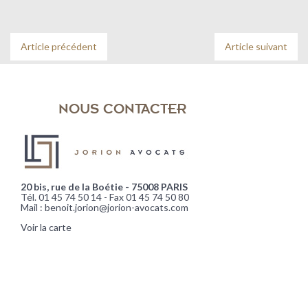
Article précédent
Article suivant
NOUS CONTACTER
20 bis, rue de la Boétie - 75008 PARIS
Tél. 01 45 74 50 14 - Fax 01 45 74 50 80
Mail : benoit.jorion@jorion-avocats.com
Voir la carte