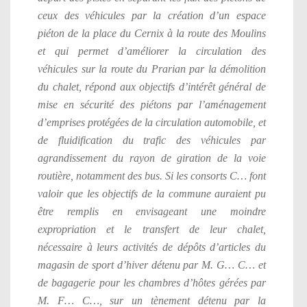
ceux des véhicules par la création d’un espace
piéton de la place du Cernix à la route des Moulins
et qui permet d’améliorer la circulation des
véhicules sur la route du Prarian par la démolition
du chalet, répond aux objectifs d’intérêt général de
mise en sécurité des piétons par l’aménagement
d’emprises protégées de la circulation automobile, et
de fluidification du trafic des véhicules par
agrandissement du rayon de giration de la voie
routière, notamment des bus. Si les consorts C… font
valoir que les objectifs de la commune auraient pu
être remplis en envisageant une moindre
expropriation et le transfert de leur chalet,
nécessaire à leurs activités de dépôts d’articles du
magasin de sport d’hiver détenu par M. G… C… et
de bagagerie pour les chambres d’hôtes gérées par
M. F… C…, sur un tènement détenu par la