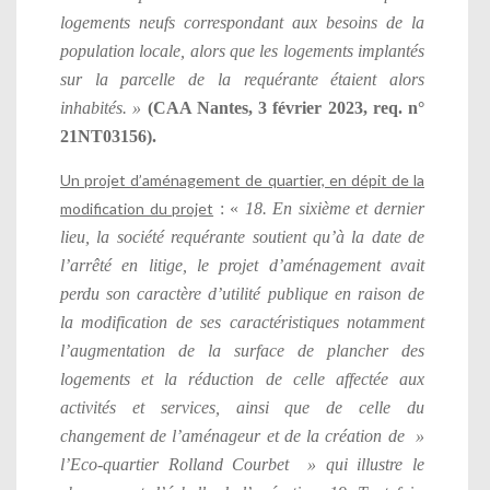
logements neufs correspondant aux besoins de la
population locale, alors que les logements implantés
sur la parcelle de la requérante étaient alors
inhabités. »
(CAA Nantes, 3 février 2023, req. n°
21NT03156).
Un projet d’aménagement de quartier, en dépit de la
modification du projet
: «
18. En sixième et dernier
lieu, la société requérante soutient qu’à la date de
l’arrêté en litige, le projet d’aménagement avait
perdu son caractère d’utilité publique en raison de
la modification de ses caractéristiques notamment
l’augmentation de la surface de plancher des
logements et la réduction de celle affectée aux
activités et services, ainsi que de celle du
changement de l’aménageur et de la création de »
l’Eco-quartier Rolland Courbet » qui illustre le