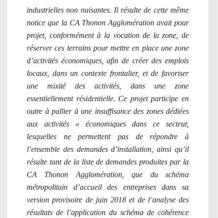
industrielles non nuisantes. Il résulte de cette même
notice que la CA Thonon Agglomération avait pour
projet, conformément à la vocation de la zone, de
réserver ces terrains pour mettre en place une zone
d’activités économiques, afin de créer des emplois
locaux, dans un contexte frontalier, et de favoriser
une mixité des activités, dans une zone
essentiellement résidentielle. Ce projet participe en
outre à pallier à une insuffisance des zones dédiées
aux activités « économiques dans ce secteur,
lesquelles ne permettent pas de répondre à
l’ensemble des demandes d’installation, ainsi qu’il
résulte tant de la liste de demandes produites par la
CA Thonon Agglomération, que du schéma
métropolitain d’accueil des entreprises dans sa
version provisoire de juin 2018 et de l’analyse des
résultats de l’application du schéma de cohérence