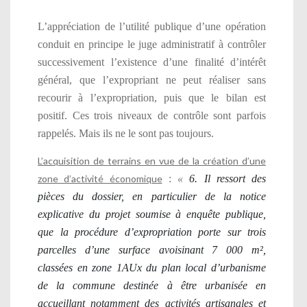
L’appréciation de l’utilité publique d’une opération
conduit en principe le juge administratif à contrôler
successivement l’existence d’une finalité d’intérêt
général, que l’expropriant ne peut réaliser sans
recourir à l’expropriation, puis que le bilan est
positif. Ces trois niveaux de contrôle sont parfois
rappelés. Mais ils ne le sont pas toujours.
L’acquisition de terrains en vue de la création d’une
zone d’activité économique
:
«
6. Il ressort des
pièces du dossier, en particulier de la notice
explicative du projet soumise à enquête publique,
que la procédure d’expropriation porte sur trois
parcelles d’une surface avoisinant 7 000 m²,
classées en zone 1AUx du plan local d’urbanisme
de la commune destinée à être urbanisée en
accueillant notamment des activités artisanales et