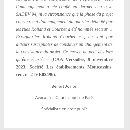
l’aménagement a été confié en dernier lieu à la
SADEV 94, ni la circonstance que la phase du projet
consacrée à l’aménagement du quartier délimité par
les rues Rolland et Courbet a été nommée secteur »
Eco-quartier Rolland Courbet « , ne sont par
ailleurs susceptibles de constituer un changement de
la consistance du projet. Ce moyen ne peut dès lors
qu’être écarté. »
(
CAA Versailles, 9 novembre
2023, Société Les établissements Montcassins,
req. n° 21VE02496
).
Benoît Jorion
Avocat à la Cour d’appel de Paris
Spécialiste en droit public