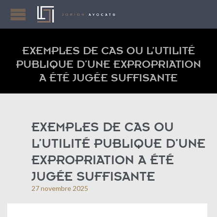
EXEMPLES DE CAS OU L’UTILITÉ
PUBLIQUE D’UNE EXPROPRIATION
A ÉTÉ JUGÉE SUFFISANTE
EXEMPLES DE CAS OU
L’UTILITÉ PUBLIQUE D’UNE
EXPROPRIATION A ÉTÉ
JUGÉE SUFFISANTE
27 novembre 2025