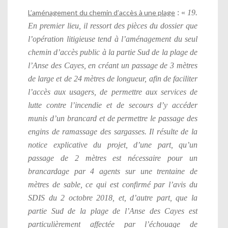
L’aménagement du chemin d’accès à une plage
: «
19.
En premier lieu, il ressort des pièces du dossier que
l’opération litigieuse tend à l’aménagement du seul
chemin d’accès public à la partie Sud de la plage de
l’Anse des Cayes, en créant un passage de 3 mètres
de large et de 24 mètres de longueur, afin de faciliter
l’accès aux usagers, de permettre aux services de
lutte contre l’incendie et de secours d’y accéder
munis d’un brancard et de permettre le passage des
engins de ramassage des sargasses. Il résulte de la
notice explicative du projet, d’une part, qu’un
passage de 2 mètres est nécessaire pour un
brancardage par 4 agents sur une trentaine de
mètres de sable, ce qui est confirmé par l’avis du
SDIS du 2 octobre 2018, et, d’autre part, que la
partie Sud de la plage de l’Anse des Cayes est
particulièrement affectée par l’échouage de