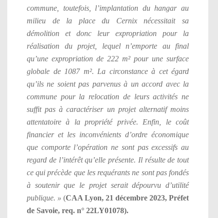
commune, toutefois, l’implantation du hangar au
milieu de la place du Cernix nécessitait sa
démolition et donc leur expropriation pour la
réalisation du projet, lequel n’emporte au final
qu’une expropriation de 222 m² pour une surface
globale de 1087 m². La circonstance à cet égard
qu’ils ne soient pas parvenus à un accord avec la
commune pour la relocation de leurs activités ne
suffit pas à caractériser un projet alternatif moins
attentatoire à la propriété privée. Enfin, le coût
financier et les inconvénients d’ordre économique
que comporte l’opération ne sont pas excessifs au
regard de l’intérêt qu’elle présente. Il résulte de tout
ce qui précède que les requérants ne sont pas fondés
à soutenir que le projet serait dépourvu d’utilité
publique. »
(
CAA Lyon, 21 décembre 2023, Préfet
de Savoie, req. n° 22LY01078).