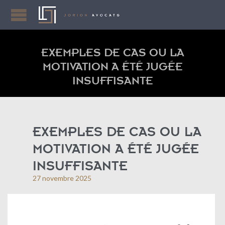
EXEMPLES DE CAS OU LA
MOTIVATION A ÉTÉ JUGÉE
INSUFFISANTE
EXEMPLES DE CAS OU LA
MOTIVATION A ÉTÉ JUGÉE
INSUFFISANTE
27 novembre 2025