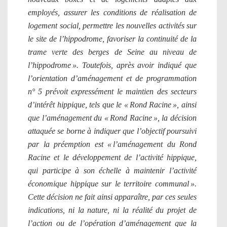
employés, assurer les conditions de réalisation de
logement social, permettre les nouvelles activités sur
le site de l’hippodrome, favoriser la continuité de la
trame verte des berges de Seine au niveau de
l’hippodrome ». Toutefois, après avoir indiqué que
l’orientation d’aménagement et de programmation
n° 5 prévoit expressément le maintien des secteurs
d’intérêt hippique, tels que le « Rond Racine », ainsi
que l’aménagement du « Rond Racine », la décision
attaquée se borne à indiquer que l’objectif poursuivi
par la préemption est « l’aménagement du Rond
Racine et le développement de l’activité hippique,
qui participe à son échelle à maintenir l’activité
économique hippique sur le territoire communal ».
Cette décision ne fait ainsi apparaître, par ces seules
indications, ni la nature, ni la réalité du projet de
l’action ou de l’opération d’aménagement que la