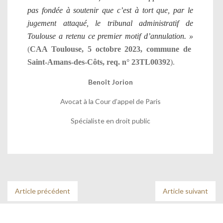
pas fondée à soutenir que c’est à tort que, par le
jugement attaqué, le tribunal administratif de
Toulouse a retenu ce premier motif d’annulation. »
(
CAA Toulouse, 5 octobre 2023, commune de
Saint-Amans-des-Côts, req. n° 23TL00392
).
Benoît Jorion
Avocat à la Cour d’appel de Paris
Spécialiste en droit public
Article précédent
Article suivant