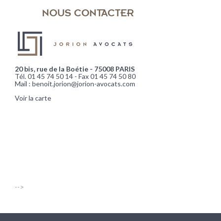
NOUS CONTACTER
20 bis, rue de la Boétie - 75008 PARIS
Tél. 01 45 74 50 14 - Fax 01 45 74 50 80
Mail : benoit.jorion@jorion-avocats.com
Voir la carte
-->