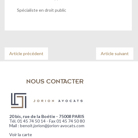
Spécialiste en droit public
Article précédent
Article suivant
NOUS CONTACTER
20 bis, rue de la Boétie - 75008 PARIS
Tél. 01 45 74 50 14 - Fax 01 45 74 50 80
Mail : benoit.jorion@jorion-avocats.com
Voir la carte