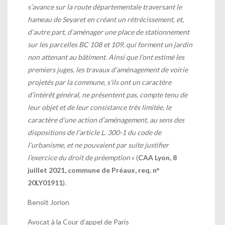
s’avance sur la route départementale traversant le
hameau de Seyaret en créant un rétrécissement, et,
d’autre part, d’aménager une place de stationnement
sur les parcelles BC 108 et 109, qui forment un jardin
non attenant au bâtiment. Ainsi que l’ont estimé les
premiers juges, les travaux d’aménagement de voirie
projetés par la commune, s’ils ont un caractère
d’intérêt général, ne présentent pas, compte tenu de
leur objet et de leur consistance très limitée, le
caractère d’une action d’aménagement, au sens des
dispositions de l’article L. 300-1 du code de
l’urbanisme, et ne pouvaient par suite justifier
l’exercice du droit de préemption
» (
CAA Lyon, 8
juillet 2021, commune de Préaux, req. n°
20LY01911
).
Benoît Jorion
Avocat à la Cour d’appel de Paris