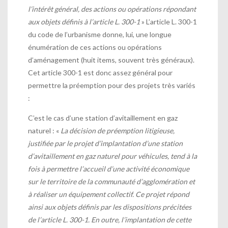
l’intérêt général, des actions ou opérations répondant
aux objets définis à l’article L. 300-1
»
L’article L. 300-1
du code de l’urbanisme donne, lui, une longue
énumération de ces actions ou opérations
d’aménagement (huit items, souvent très généraux).
Cet article
300-1 est donc assez général pour
permettre la préemption pour des projets très variés
:
C’est le cas d’
une station d’avitaillement en gaz
naturel
: «
La décision de préemption litigieuse,
justifiée par le projet d’implantation d’une station
d’avitaillement en gaz naturel pour véhicules, tend à la
fois à permettre l’accueil d’une activité économique
sur le territoire de la communauté d’agglomération et
à réaliser un équipement collectif. Ce projet répond
ainsi aux objets définis par les dispositions précitées
de l’article L. 300-1. En outre, l’implantation de cette