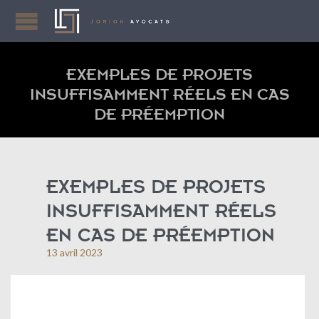
EXEMPLES DE PROJETS
INSUFFISAMMENT RÉELS EN CAS
DE PRÉEMPTION
EXEMPLES DE PROJETS
INSUFFISAMMENT RÉELS
EN CAS DE PRÉEMPTION
13 avril 2023