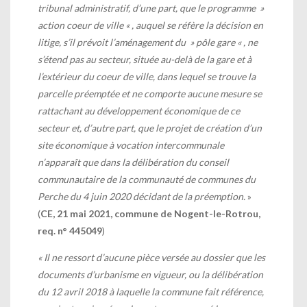
tribunal administratif, d’une part, que le programme »
action coeur de ville « , auquel se réfère la décision en
litige, s’il prévoit l’aménagement du » pôle gare « , ne
s’étend pas au secteur, située au-delà de la gare et à
l’extérieur du coeur de ville, dans lequel se trouve la
parcelle préemptée et ne comporte aucune mesure se
rattachant au développement économique de ce
secteur et, d’autre part, que le projet de création d’un
site économique à vocation intercommunale
n’apparaît que dans la délibération du conseil
communautaire de la communauté de communes du
Perche du 4 juin 2020 décidant de la préemption.
»
(
CE, 21 mai 2021, commune de Nogent-le-Rotrou,
req. n° 445049
)
« Il ne ressort d’aucune pièce versée au dossier que les
documents d’urbanisme en vigueur, ou la délibération
du 12 avril 2018 à laquelle la commune fait référence,