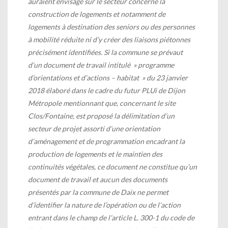
auraient envisagé sur le secteur concerné la
construction de logements et notamment de
logements à destination des seniors ou des personnes
à mobilité réduite ni d’y créer des liaisons piétonnes
précisément identifiées. Si la commune se prévaut
d’un document de travail intitulé » programme
d’orientations et d’actions – habitat » du 23 janvier
2018 élaboré dans le cadre du futur PLUi de Dijon
Métropole mentionnant que, concernant le site
Clos/Fontaine, est proposé la délimitation d’un
secteur de projet assorti d’une orientation
d’aménagement et de programmation encadrant la
production de logements et le maintien des
continuités végétales, ce document ne constitue qu’un
document de travail et aucun des documents
présentés par la commune de Daix ne permet
d’identifier la nature de l’opération ou de l’action
entrant dans le champ de l’article L. 300-1 du code de