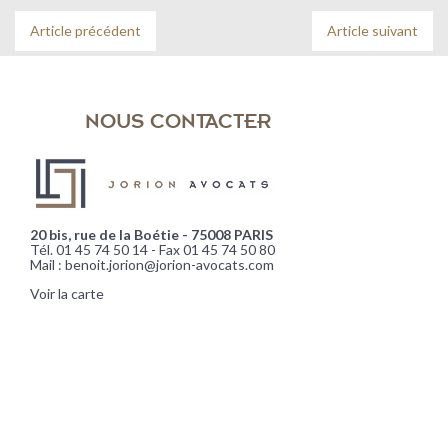
Article précédent
Article suivant
NOUS CONTACTER
20 bis, rue de la Boétie - 75008 PARIS
Tél. 01 45 74 50 14 - Fax 01 45 74 50 80
Mail : benoit.jorion@jorion-avocats.com
Voir la carte