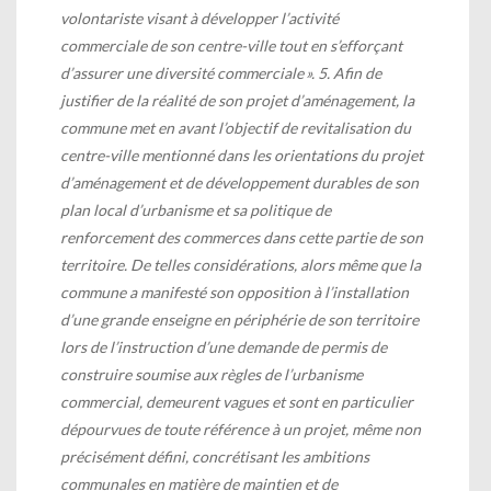
volontariste visant à développer l’activité
commerciale de son centre-ville tout en s’efforçant
d’assurer une diversité commerciale ». 5. Afin de
justifier de la réalité de son projet d’aménagement, la
commune met en avant l’objectif de revitalisation du
centre-ville mentionné dans les orientations du projet
d’aménagement et de développement durables de son
plan local d’urbanisme et sa politique de
renforcement des commerces dans cette partie de son
territoire. De telles considérations, alors même que la
commune a manifesté son opposition à l’installation
d’une grande enseigne en périphérie de son territoire
lors de l’instruction d’une demande de permis de
construire soumise aux règles de l’urbanisme
commercial, demeurent vagues et sont en particulier
dépourvues de toute référence à un projet, même non
précisément défini, concrétisant les ambitions
communales en matière de maintien et de