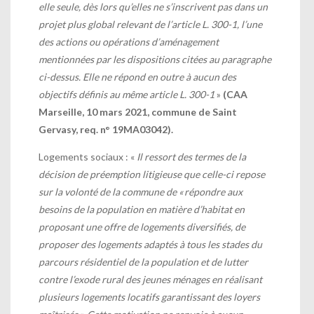
elle seule, dès lors qu’elles ne s’inscrivent pas dans un
projet plus global relevant de l’article L. 300-1, l’une
des actions ou opérations d’aménagement
mentionnées par les dispositions citées au paragraphe
ci-dessus. Elle ne répond en outre à aucun des
objectifs définis au même article L. 300-1
»
(CAA
Marseille, 10 mars 2021, commune de Saint
Gervasy, req. n° 19MA03042).
Logements sociaux
: «
Il ressort des termes de la
décision de préemption litigieuse que celle-ci repose
sur la volonté de la commune de « répondre aux
besoins de la population en matière d’habitat en
proposant une offre de logements diversifiés, de
proposer des logements adaptés à tous les stades du
parcours résidentiel de la population et de lutter
contre l’exode rural des jeunes ménages en réalisant
plusieurs logements locatifs garantissant des loyers