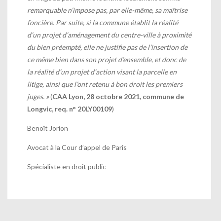
remarquable n’impose pas, par elle-même, sa maîtrise
foncière. Par suite, si la commune établit la réalité
d’un projet d’aménagement du centre-ville à proximité
du bien préempté, elle ne justifie pas de l’insertion de
ce même bien dans son projet d’ensemble, et donc de
la réalité d’un projet d’action visant la parcelle en
litige, ainsi que l’ont retenu à bon droit les premiers
juges.
»
(
CAA Lyon, 28 octobre 2021, commune de
Longvic, req. n° 20LY00109
)
Benoît Jorion
Avocat à la Cour d’appel de Paris
Spécialiste en droit public