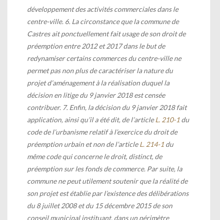
développement des activités commerciales dans le
centre-ville. 6. La circonstance que la commune de
Castres ait ponctuellement fait usage de son droit de
préemption entre 2012 et 2017 dans le but de
redynamiser certains commerces du centre-ville ne
permet pas non plus de caractériser la nature du
projet d’aménagement à la réalisation duquel la
décision en litige du 9 janvier 2018 est censée
contribuer. 7. Enfin, la décision du 9 janvier 2018 fait
application, ainsi qu’il a été dit, de l’article
L. 210-1
du
code de l’urbanisme relatif à l’exercice du droit de
préemption urbain et non de l’article
L. 214-1
du
même code qui concerne le droit, distinct, de
préemption sur les fonds de commerce. Par suite, la
commune ne peut utilement soutenir que la réalité de
son projet est établie par l’existence des délibérations
du 8 juillet 2008 et du 15 décembre 2015 de son
conseil municipal instituant, dans un périmètre