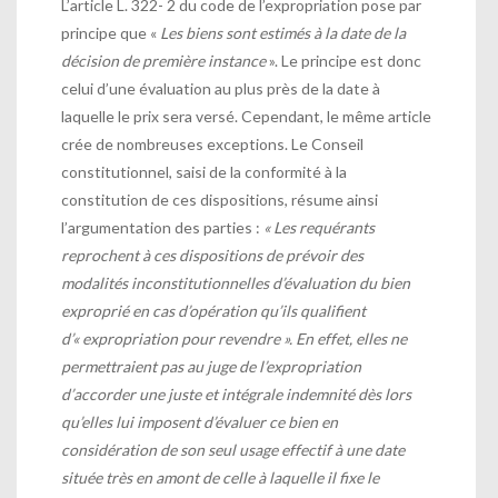
L’article L. 322- 2 du code de l’expropriation pose par
principe que «
Les biens sont estimés à la date de la
décision de première instance
». Le principe est donc
celui d’une évaluation au plus près de la date à
laquelle le prix sera versé. Cependant, le même article
crée de nombreuses exceptions. Le Conseil
constitutionnel, saisi de la conformité à la
constitution de ces dispositions, résume ainsi
l’argumentation des parties :
«
Les requérants
reprochent à ces dispositions de prévoir des
modalités inconstitutionnelles d’évaluation du bien
exproprié en cas d’opération qu’ils qualifient
d’« expropriation pour revendre ». En effet, elles ne
permettraient pas au juge de l’expropriation
d’accorder une juste et intégrale indemnité dès lors
qu’elles lui imposent d’évaluer ce bien en
considération de son seul usage effectif à une date
située très en amont de celle à laquelle il fixe le