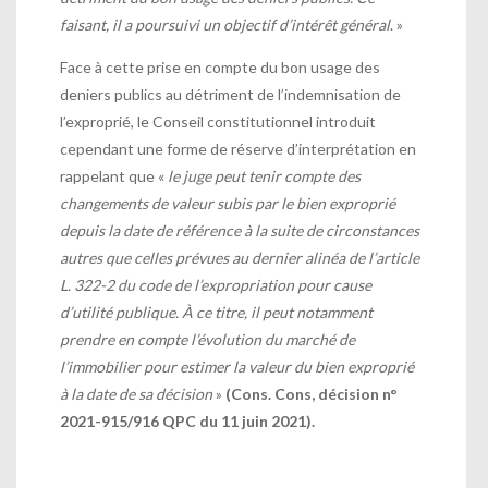
faisant, il a poursuivi un objectif d’intérêt général
. »
Face à cette prise en compte du bon usage des
deniers publics au détriment de l’indemnisation de
l’exproprié, le Conseil constitutionnel introduit
cependant une forme de réserve d’interprétation en
rappelant que «
l
e juge peut tenir compte des
changements de valeur subis par le bien exproprié
depuis la date de référence à la suite de circonstances
autres que celles prévues au dernier alinéa de l’article
L. 322-2 du code de l’expropriation pour cause
d’utilité publique. À ce titre, il peut notamment
prendre en compte l’évolution du marché de
l’immobilier pour estimer la valeur du bien exproprié
à la date de sa décision
»
(Cons. Cons, décision n°
2021-915/916 QPC du 11 juin 2021).