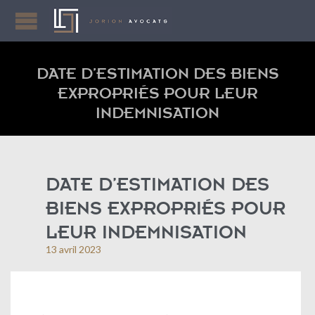
DATE D’ESTIMATION DES BIENS
EXPROPRIÉS POUR LEUR
INDEMNISATION
DATE D’ESTIMATION DES
BIENS EXPROPRIÉS POUR
LEUR INDEMNISATION
13 avril 2023