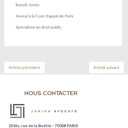
Benoît Jorion
Avocat à la Cour d’appel de Paris
Spécialiste en droit public
Article précédent
Article suivant
NOUS CONTACTER
20 bis, rue de la Boétie - 75008 PARIS