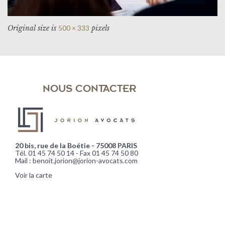
Original size is
500 × 333
pixels
NOUS CONTACTER
20 bis, rue de la Boétie - 75008 PARIS
Tél. 01 45 74 50 14 - Fax 01 45 74 50 80
Mail : benoit.jorion@jorion-avocats.com
Voir la carte