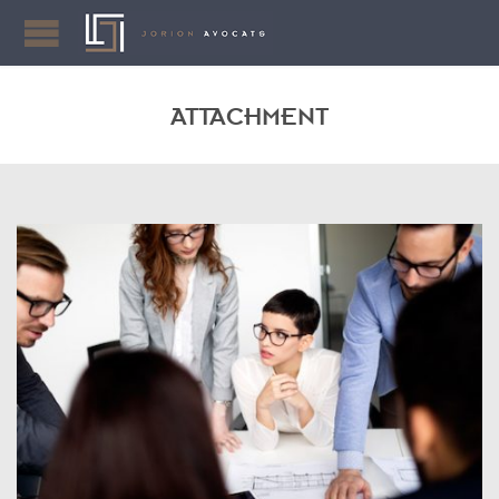
ATTACHMENT