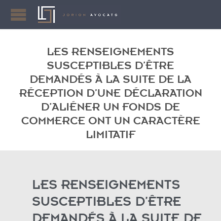
LES RENSEIGNEMENTS
SUSCEPTIBLES D’ÊTRE
DEMANDÉS À LA SUITE DE LA
RÉCEPTION D’UNE DÉCLARATION
D’ALIÉNER UN FONDS DE
COMMERCE ONT UN CARACTÈRE
LIMITATIF
LES RENSEIGNEMENTS
SUSCEPTIBLES D’ÊTRE
DEMANDÉS À LA SUITE DE