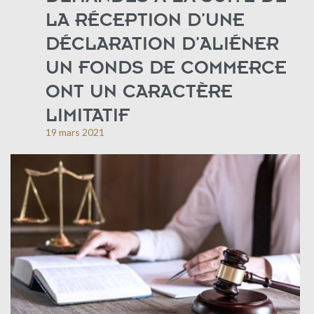
LA RÉCEPTION D’UNE
DÉCLARATION D’ALIÉNER
UN FONDS DE COMMERCE
ONT UN CARACTÈRE
LIMITATIF
19 mars 2021