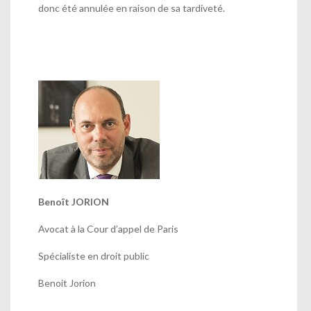
donc été annulée en raison de sa tardiveté.
Benoît JORION
Avocat à la Cour d’appel de Paris
Spécialiste en droit public
Benoit Jorion