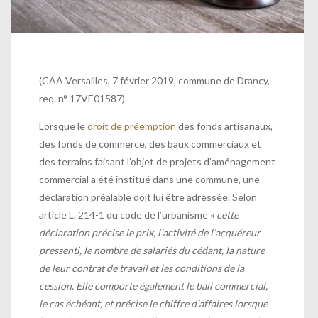
(CAA Versailles, 7 février 2019, commune de Drancy,
req. n° 17VE01587).
Lorsque le
droit de préemption
des f
onds artisanaux,
des fonds de commerce, des baux commerciaux et
des terrains faisant l’objet de projets d’aménagement
commercial a été institué dans une commune, une
déclaration préalable doit lui être adressée. Selon
article L. 214-1 du code de l’urbanisme «
cette
déclaration précise le prix, l’activité de l’acquéreur
pressenti, le nombre de salariés du cédant, la nature
de leur contrat de travail et les conditions de la
cession. Elle comporte également le bail commercial,
le cas échéant, et précise le chiffre d’affaires lorsque