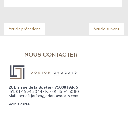
Article précédent
Article suivant
NOUS CONTACTER
20 bis, rue de la Boétie - 75008 PARIS
Tél. 01 45 74 50 14 - Fax 01 45 74 50 80
Mail : benoit.jorion@jorion-avocats.com
Voir la carte