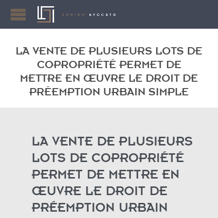
LA VENTE DE PLUSIEURS LOTS DE
COPROPRIÉTÉ PERMET DE
METTRE EN ŒUVRE LE DROIT DE
PRÉEMPTION URBAIN SIMPLE
LA VENTE DE PLUSIEURS
LOTS DE COPROPRIÉTÉ
PERMET DE METTRE EN
ŒUVRE LE DROIT DE
PRÉEMPTION URBAIN