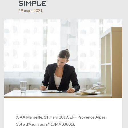
SIMPLE
19 mars 2021
(CAA Marseille, 11 mars 2019, EPF Provence Alpes
Côte d’Azur, req. n° 17MA03001).