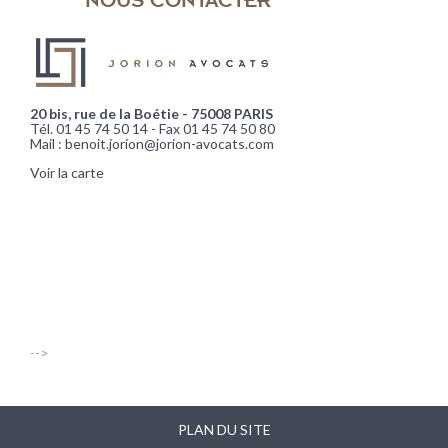
20 bis, rue de la Boétie - 75008 PARIS
Tél. 01 45 74 50 14 - Fax 01 45 74 50 80
Mail : benoit.jorion@jorion-avocats.com
Voir la carte
-->
PLAN DU SITE