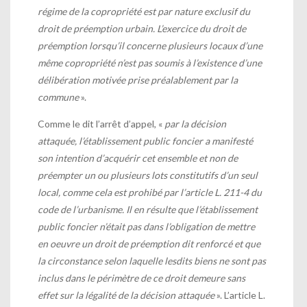
régime de la copropriété est par nature exclusif du
droit de préemption urbain. L’exercice du droit de
préemption lorsqu’il concerne plusieurs locaux d’une
même copropriété n’est pas soumis à l’existence d’une
délibération motivée prise préalablement par la
commune
».
Comme le dit l’arrêt d’appel, «
par la décision
attaquée, l’établissement public foncier a manifesté
son intention d’acquérir cet ensemble et non de
préempter un ou plusieurs lots constitutifs d’un seul
local, comme cela est prohibé par l’article L. 211-4 du
code de l’urbanisme. Il en résulte que l’établissement
public foncier n’était pas dans l’obligation de mettre
en oeuvre un droit de préemption dit renforcé et que
la circonstance selon laquelle lesdits biens ne sont pas
inclus dans le périmètre de ce droit demeure sans
effet sur la légalité de la décision attaquée
». L’article L.