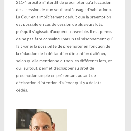
211-4 précité n’interdit de préempter qu’à l’occasion
de la cession de « un seul local à usage d’habitation ».
La Cour en a implicitement déduit que la préemption
est possible en cas de cession de plusieurs lots,
puisqu’il s’agissait d’acquérir l’ensemble. Il est permis
de ne pas être convaincu par un tel raisonnement qui
fait varier la possibilité de préempter en fonction de
la rédaction de la déclaration d’intention d’aliéner,
selon qu’elle mentionne ou non les différents lots, et
qui, surtout, permet d’échapper au droit de
préemption simple en présentant autant de
déclaration d’intention d’aliéner qu’il y a de lots
cédés.