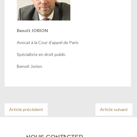
Benoît JORION
Avocat à la Cour d’appel de Paris
Spécialiste en droit public
Benoit Jorion
Article précédent
Article suivant
NOUS CONTACTER